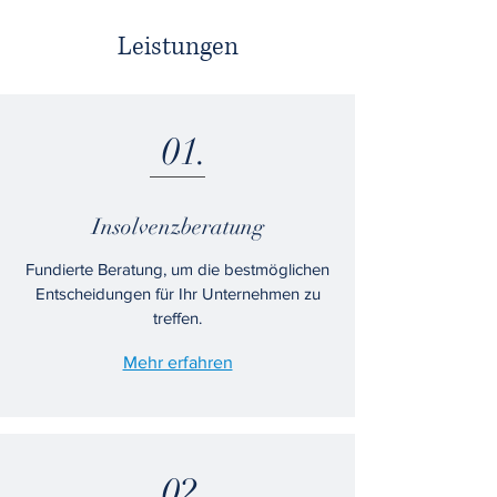
Leistungen
01.
Insolvenzberatung
Fundierte Beratung, um die bestmöglichen
Entscheidungen für Ihr Unternehmen zu
treffen.
Mehr erfahren
02.