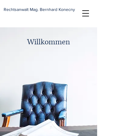
Rechtsanwalt Mag. Bernhard Konecny
Willkommen