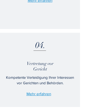
Mehr erfahren
04.
Vertretung vor
Gericht
Kompetente Verteidigung Ihrer Interessen
vor Gerichten und Behörden.
Mehr erfahren