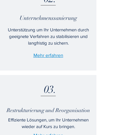
Unternehmenssanierung
Unterstützung um Ihr Unternehmen durch
geeignete Verfahren zu stabilisieren und
langfristig zu sichern.
Mehr erfahren
03.
Restrukturierung und Reorganisation
Effiziente Lösungen, um Ihr Unternehmen
wieder auf Kurs zu bringen.