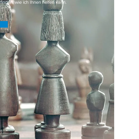
inden, wie ich Ihnen helfen kann.