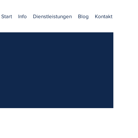
Start
Info
Dienstleistungen
Blog
Kontakt