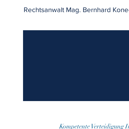
Rechtsanwalt Mag. Bernhard Kone
Kompetente Verteidigung I