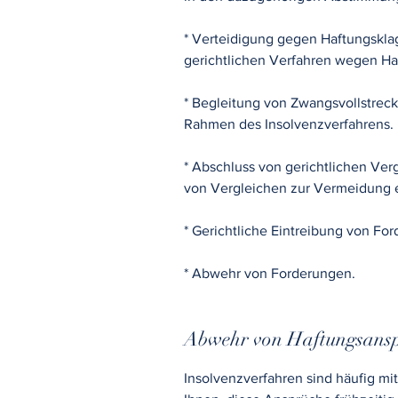
* Verteidigung gegen Haftungskla
gerichtlichen Verfahren wegen H
* Begleitung von Zwangsvollstre
Rahmen des Insolvenzverfahrens.
* Abschluss von gerichtlichen Ve
von Vergleichen zur Vermeidung e
* Gerichtliche Eintreibung von Fo
* Abwehr von Forderungen.
Abwehr von Haftungsans
Insolvenzverfahren sind häufig m